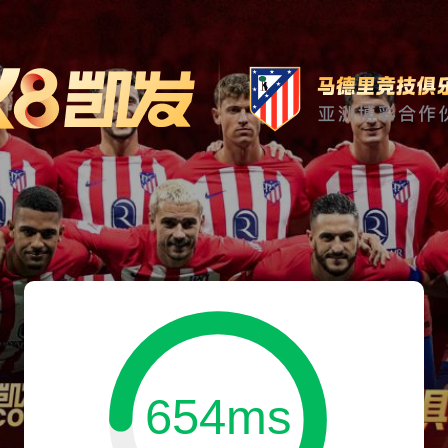
654ms